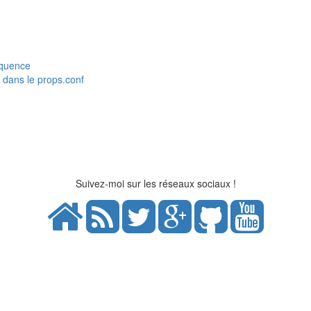
equence
dans le props.conf
Suivez-moi sur les réseaux sociaux !