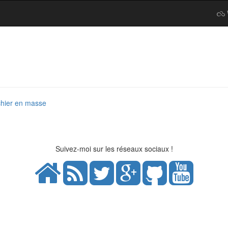
chier en masse
Suivez-moi sur les réseaux sociaux !