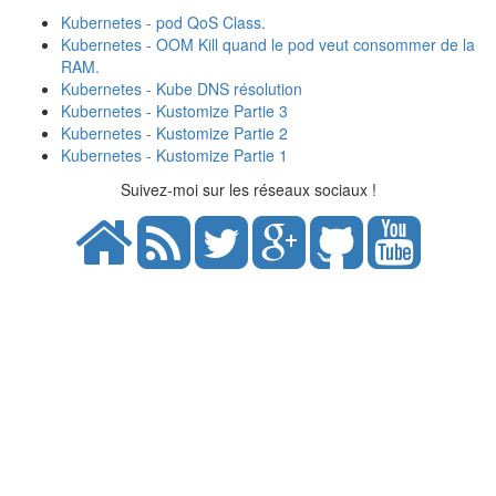
Kubernetes - pod QoS Class.
Kubernetes - OOM Kill quand le pod veut consommer de la
RAM.
Kubernetes - Kube DNS résolution
Kubernetes - Kustomize Partie 3
Kubernetes - Kustomize Partie 2
Kubernetes - Kustomize Partie 1
Suivez-moi sur les réseaux sociaux !