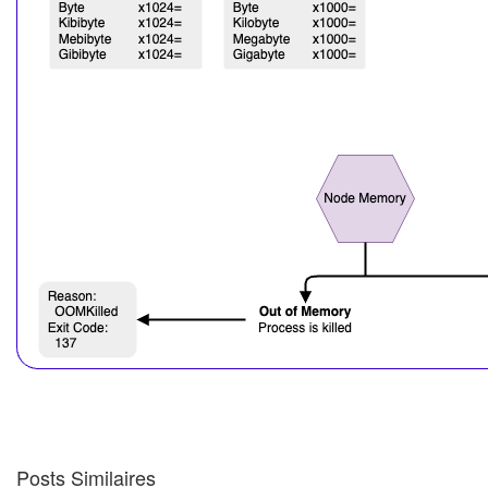
Posts Similaires