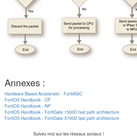
Annexes :
Hardware Based Acceleratio - FortiASIC
FortiOS Handbook - CP
FortiOS Handbook - NP
FortiOS Handbook - FortiGate 1500D fast path architecture
FortiOS Handbook - FortiGate 3700D fast path architecture
Suivez-moi sur les réseaux sociaux !