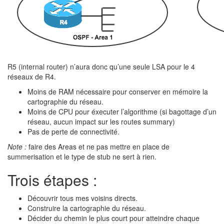
R5 (internal router) n’aura donc qu’une seule LSA pour le 4
réseaux de R4.
Moins de RAM nécessaire pour conserver en mémoire la
cartographie du réseau.
Moins de CPU pour éxecuter l’algorithme (si bagottage d’un
réseau, aucun impact sur les routes summary)
Pas de perte de connectivité.
Note :
faire des Areas et ne pas mettre en place de
summerisation et le type de stub ne sert à rien.
Trois étapes :
Découvrir tous mes voisins directs.
Construire la cartographie du réseau.
Décider du chemin le plus court pour atteindre chaque