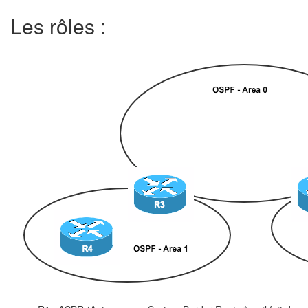
Les rôles :