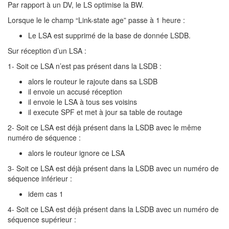
Par rapport à un DV, le LS optimise la BW.
Lorsque le le champ “Link-state age” passe à 1 heure :
Le LSA est supprimé de la base de donnée LSDB.
Sur réception d’un LSA :
1- Soit ce LSA n’est pas présent dans la LSDB :
alors le routeur le rajoute dans sa LSDB
il envoie un accusé réception
il envoie le LSA à tous ses voisins
il execute SPF et met à jour sa table de routage
2- Soit ce LSA est déjà présent dans la LSDB avec le même
numéro de séquence :
alors le routeur ignore ce LSA
3- Soit ce LSA est déjà présent dans la LSDB avec un numéro de
séquence inférieur :
idem cas 1
4- Soit ce LSA est déjà présent dans la LSDB avec un numéro de
séquence supérieur :